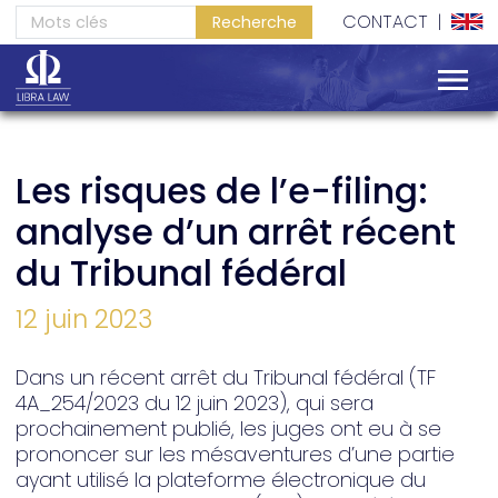
SERVICES
CONTACT
|
EXPERIENCE
Les risques de l’e-filing:
analyse d’un arrêt récent
du Tribunal fédéral
12 juin 2023
Dans un récent arrêt du Tribunal fédéral (TF
4A_254/2023 du 12 juin 2023), qui sera
prochainement publié, les juges ont eu à se
prononcer sur les mésaventures d’une partie
ayant utilisé la plateforme électronique du