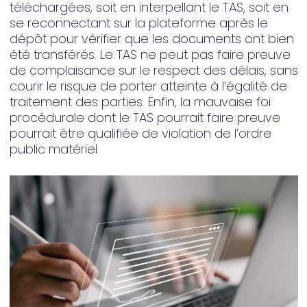
téléchargées, soit en interpellant le TAS, soit en
se reconnectant sur la plateforme après le
dépôt pour vérifier que les documents ont bien
été transférés. Le TAS ne peut pas faire preuve
de complaisance sur le respect des délais, sans
courir le risque de porter atteinte à l’égalité de
traitement des parties. Enfin, la mauvaise foi
procédurale dont le TAS pourrait faire preuve
pourrait être qualifiée de violation de l’ordre
public matériel.