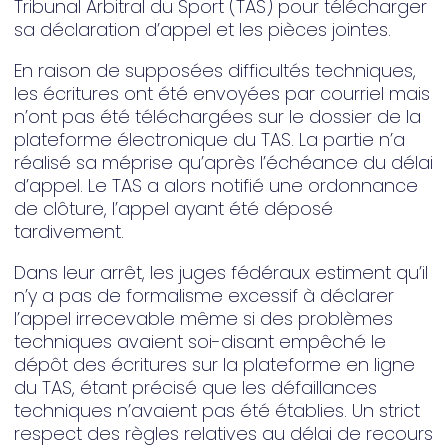
Tribunal Arbitral du Sport (TAS) pour télécharger
sa déclaration d’appel et les pièces jointes.
En raison de supposées difficultés techniques,
les écritures ont été envoyées par courriel mais
n’ont pas été téléchargées sur le dossier de la
plateforme électronique du TAS. La partie n’a
réalisé sa méprise qu’après l’échéance du délai
d’appel. Le TAS a alors notifié une ordonnance
de clôture, l’appel ayant été déposé
tardivement.
Dans leur arrêt, les juges fédéraux estiment qu’il
n’y a pas de formalisme excessif à déclarer
l’appel irrecevable même si des problèmes
techniques avaient soi-disant empêché le
dépôt des écritures sur la plateforme en ligne
du TAS, étant précisé que les défaillances
techniques n’avaient pas été établies. Un strict
respect des règles relatives au délai de recours