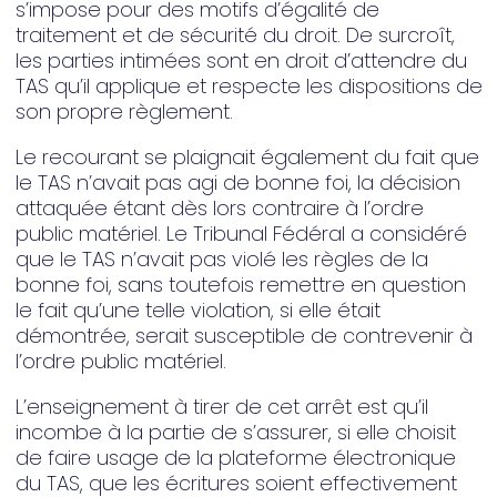
s’impose pour des motifs d’égalité de
traitement et de sécurité du droit. De surcroît,
les parties intimées sont en droit d’attendre du
TAS qu’il applique et respecte les dispositions de
son propre règlement.
Le recourant se plaignait également du fait que
le TAS n’avait pas agi de bonne foi, la décision
attaquée étant dès lors contraire à l’ordre
public matériel. Le Tribunal Fédéral a considéré
que le TAS n’avait pas violé les règles de la
bonne foi, sans toutefois remettre en question
le fait qu’une telle violation, si elle était
démontrée, serait susceptible de contrevenir à
l’ordre public matériel.
L’enseignement à tirer de cet arrêt est qu’il
incombe à la partie de s’assurer, si elle choisit
de faire usage de la plateforme électronique
du TAS, que les écritures soient effectivement